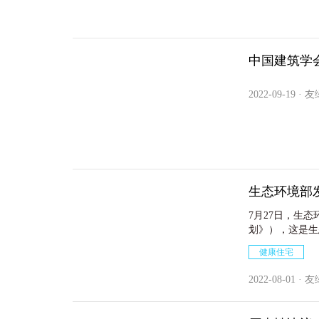
中国建筑学
2022-09-19 · 
生态环境部
7月27日，生
划》），这是生
了加强环境健康
健康住宅
康管理对策、增
任务和15项工
2022-08-01 · 