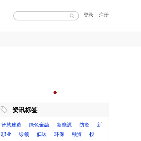
登录
|
注册
资讯标签
智慧建造
绿色金融
新能源
防疫
新
职业
绿领
低碳
环保
融资
投