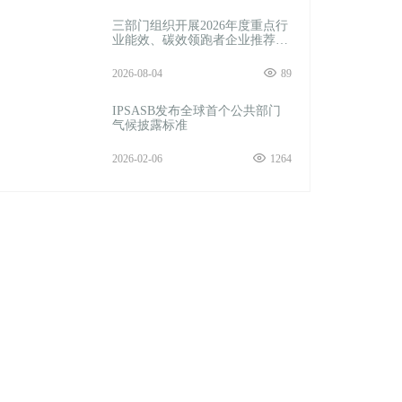
三部门组织开展2026年度重点行
业能效、碳效领跑者企业推荐工
作
2026-08-04
89
IPSASB发布全球首个公共部门
气候披露标准
2026-02-06
1264