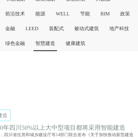
前沿技术
能源
WELL
节能
BIM
政策
金融
LEED
装配式
被动式建筑
地产科技
绿色金融
智慧建造
健康建筑
建造
030年四川50%以上大中型项目都将采用智能建造
9日，四川省住房和城乡建设厅等14部门联合发布《关于加快推动新型建造