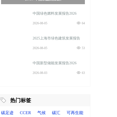
中国绿色燃料发展报告2026
2026-08-05
64
2025上海市绿色建筑发展报告
2026-08-05
53
中国新型储能发展报告2026
2026-08-03
63
热门标签
碳足迹
CCER
气候
碳汇
可再生能