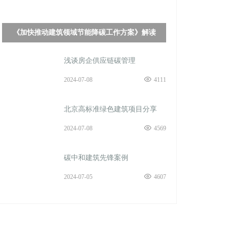
《加快推动建筑领域节能降碳工作方案》解读
浅谈房企供应链碳管理
2024-07-08
4111
北京高标准绿色建筑项目分享
2024-07-08
4569
碳中和建筑先锋案例
2024-07-05
4607