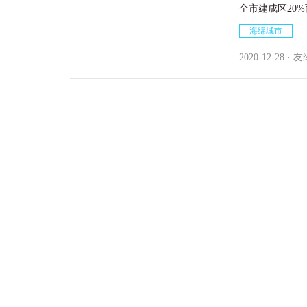
全市建成区20
全市建成区80
海绵城市
2020-12-28 · 