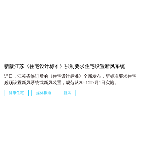
新版江苏《住宅设计标准》强制要求住宅设置新风系统
近日，江苏省修订后的《住宅设计标准》全新发布，新标准要求住宅
必须设置新风系统或新风装置，规范从2021年7月1日实施。
健康住宅
媒体报道
新风
2021-01-18 · 友绿