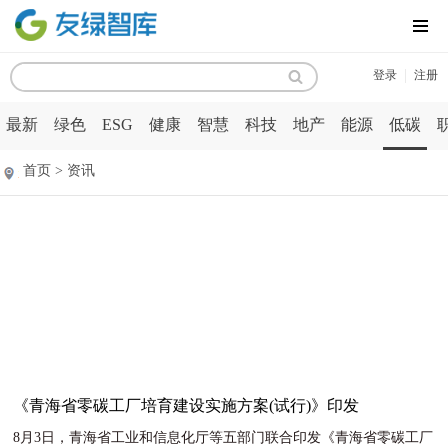
MENU
|
登录
注册
最新
绿色
ESG
健康
智慧
科技
地产
能源
低碳
首页 > 资讯
《青海省零碳工厂培育建设实施方案(试行)》印发
8月3日，青海省工业和信息化厅等五部门联合印发《青海省零碳工厂