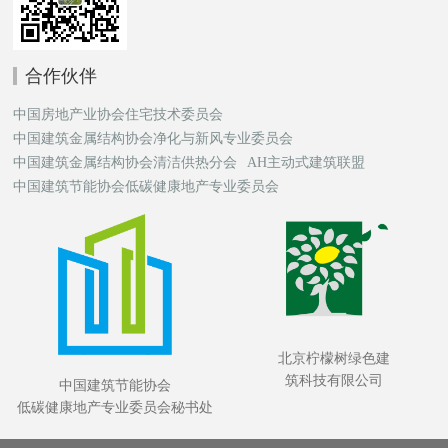
合作伙伴
中国房地产业协会住宅技术委员会
中国建筑金属结构协会净化与新风专业委员会
中国建筑金属结构协会清洁供热分会
AH主动式建筑联盟
中国建筑节能协会低碳健康地产专业委员会
北京柠檬树绿色建
筑科技有限公司
中国建筑节能协会
低碳健康地产专业委员会秘书处