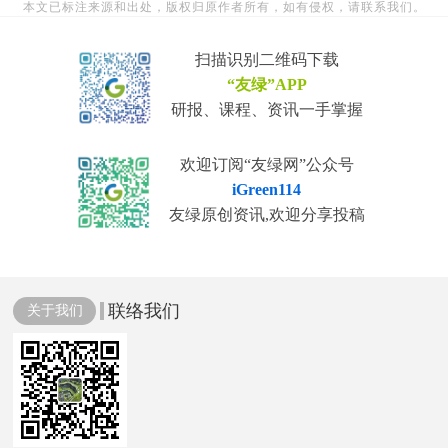
本文已标注来源和出处，版权归原作者所有，如有侵权，请联系我们。
扫描识别二维码下载
“友绿”APP
研报、课程、资讯一手掌握
欢迎订阅“友绿网”公众号
iGreen114
友绿原创资讯,欢迎分享投稿
联络我们
关于我们