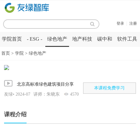
|
登录
注册
学院首页
- ESG -
绿色地产
地产科技
碳中和
软件工具
首页 > 学院 > 绿色地产
北京高标准绿色建筑项目分享
本课程免费学习
友绿• 2024-07
讲师：朱晓东
4570
课程介绍